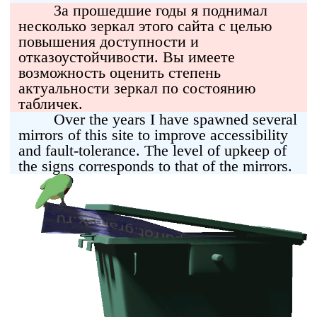
За прошедшие годы я поднимал
несколько зеркал этого сайта с целью
повышения доступности и
отказоустойчивости. Вы имеете
возможность оценить степень
актуальности зеркал по состоянию
табличек.
Over the years I have spawned several
mirrors of this site to improve accessibility
and fault-tolerance. The level of upkeep of
the signs corresponds to that of the mirrors.