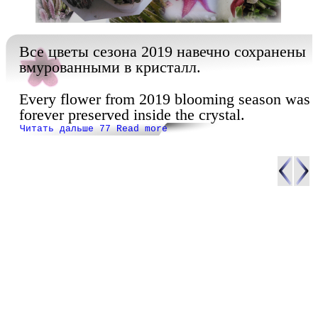
Все цветы сезона 2019 навечно сохранены
вмурованными в кристалл.
Every flower from 2019 blooming season was
forever preserved inside the crystal.
Читать дальше 77 Read more