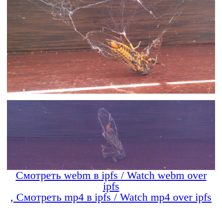
Смотреть webm в ipfs / Watch webm over
ipfs
, Смотреть mp4 в ipfs / Watch mp4 over ipfs