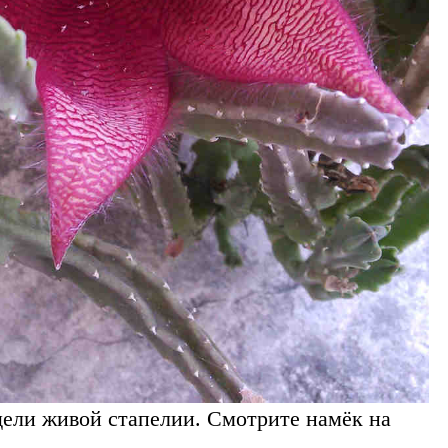
дели живой стапелии. Смотрите намёк на