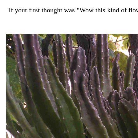
If your first thought was "Wow this kind of flo