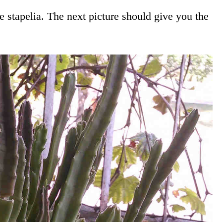
e stapelia. The next picture should give you the