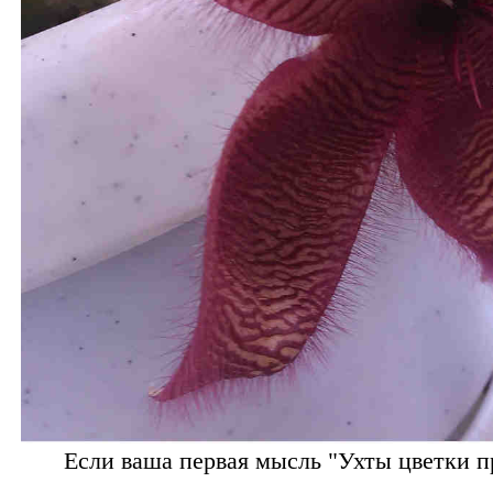
Если ваша первая мысль "Ухты цветки п